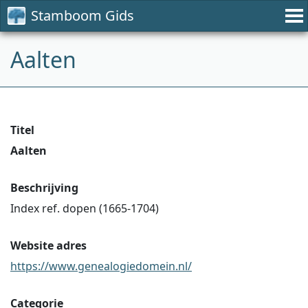
Stamboom Gids
Aalten
Titel
Aalten
Beschrijving
Index ref. dopen (1665-1704)
Website adres
https://www.genealogiedomein.nl/
Categorie