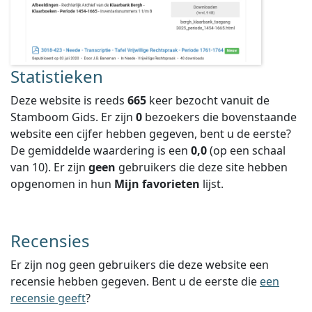
Statistieken
Deze website is reeds
665
keer bezocht vanuit de
Stamboom Gids. Er zijn
0
bezoekers die bovenstaande
website een cijfer hebben gegeven, bent u de eerste?
De gemiddelde waardering is een
0,0
(op een schaal
van
10
).
Er zijn
geen
gebruikers die deze site hebben
opgenomen in hun
Mijn favorieten
lijst.
Recensies
Er zijn nog geen gebruikers die deze website een
recensie hebben gegeven. Bent u de eerste die
een
recensie geeft
?