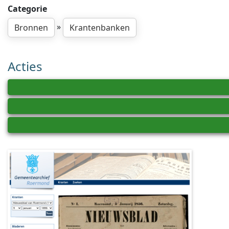
Categorie
»
Bronnen
Krantenbanken
Acties