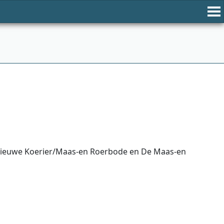
Nieuwe Koerier/Maas-en Roerbode en De Maas-en