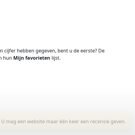
 cijfer hebben gegeven, bent u de eerste?
De
in hun
Mijn favorieten
lijst.
U mag een website maar één keer een recensie geven.