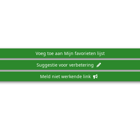
Voeg toe aan Mijn favorieten lijst
Suggestie voor verbetering
Meld niet werkende link