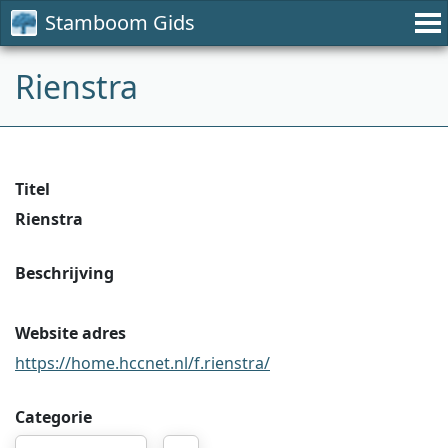
Stamboom Gids
Rienstra
Titel
Rienstra
Beschrijving
Website adres
https://home.hccnet.nl/f.rienstra/
Categorie