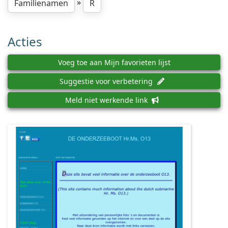
»
Familienamen
R
Acties
Voeg toe aan Mijn favorieten lijst
Suggestie voor verbetering
Meld niet werkende link