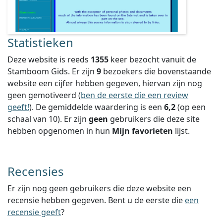
Statistieken
Deze website is reeds
1355
keer bezocht vanuit de
Stamboom Gids. Er zijn
9
bezoekers die bovenstaande
website een cijfer hebben gegeven, hiervan zijn nog
geen gemotiveerd (
ben de eerste die een review
geeft!
).
De gemiddelde waardering is een
6,2
(op een
schaal van
10
).
Er zijn
geen
gebruikers die deze site
hebben opgenomen in hun
Mijn favorieten
lijst.
Recensies
Er zijn nog geen gebruikers die deze website een
recensie hebben gegeven. Bent u de eerste die
een
recensie geeft
?