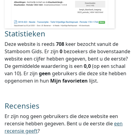
Statistieken
Deze website is reeds
708
keer bezocht vanuit de
Stamboom Gids. Er zijn
0
bezoekers die bovenstaande
website een cijfer hebben gegeven, bent u de eerste?
De gemiddelde waardering is een
0,0
(op een schaal
van
10
).
Er zijn
geen
gebruikers die deze site hebben
opgenomen in hun
Mijn favorieten
lijst.
Recensies
Er zijn nog geen gebruikers die deze website een
recensie hebben gegeven. Bent u de eerste die
een
recensie geeft
?