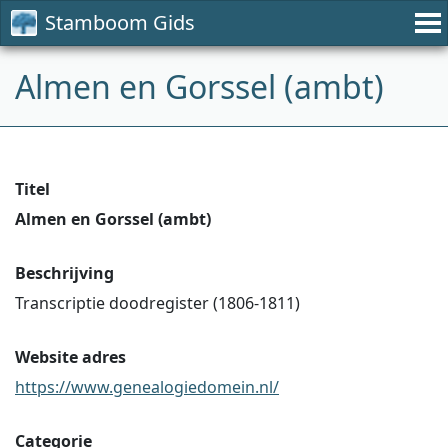
Stamboom Gids
Almen en Gorssel (ambt)
Titel
Almen en Gorssel (ambt)
Beschrijving
Transcriptie doodregister (1806-1811)
Website adres
https://www.genealogiedomein.nl/
Categorie