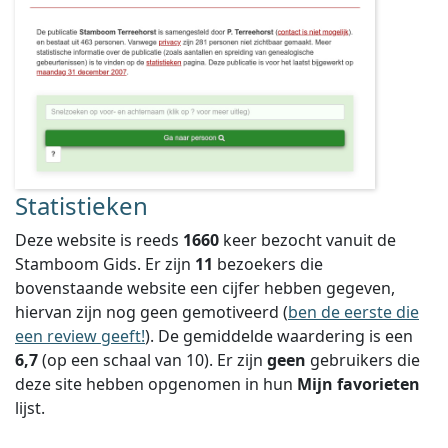
Statistieken
Deze website is reeds
1660
keer bezocht vanuit de
Stamboom Gids. Er zijn
11
bezoekers die
bovenstaande website een cijfer hebben gegeven,
hiervan zijn nog geen gemotiveerd (
ben de eerste die
een review geeft!
).
De gemiddelde waardering is een
6,7
(op een schaal van
10
).
Er zijn
geen
gebruikers die
deze site hebben opgenomen in hun
Mijn favorieten
lijst.