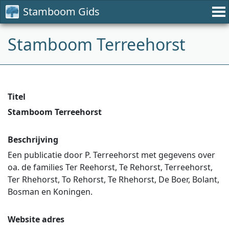
Stamboom Gids
Stamboom Terreehorst
Titel
Stamboom Terreehorst
Beschrijving
Een publicatie door P. Terreehorst met gegevens over
oa. de families Ter Reehorst, Te Rehorst, Terreehorst,
Ter Rhehorst, To Rehorst, Te Rhehorst, De Boer, Bolant,
Bosman en Koningen.
Website adres