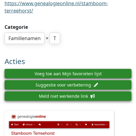
https://www.genealogieonline.nl/stamboom-
terreehorst/
Categorie
»
Familienamen
T
Acties
Voeg toe aan Mijn favorieten lijst
Suggestie voor verbetering
Meld niet werkende link