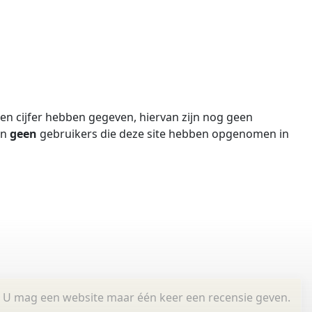
n cijfer hebben gegeven, hiervan zijn nog geen
jn
geen
gebruikers die deze site hebben opgenomen in
U mag een website maar één keer een recensie geven.