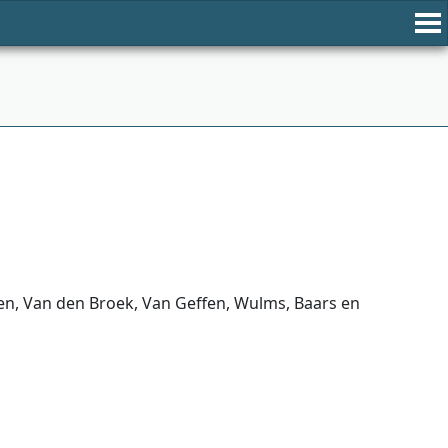
en, Van den Broek, Van Geffen, Wulms, Baars en