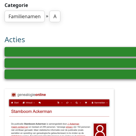
Categorie
»
Familienamen
A
Acties