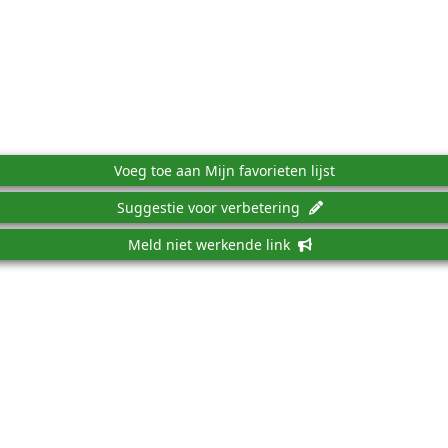
Voeg toe aan Mijn favorieten lijst
Suggestie voor verbetering
Meld niet werkende link