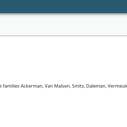
de families Ackerman, Van Malsen, Smits, Daleman, Vermeul