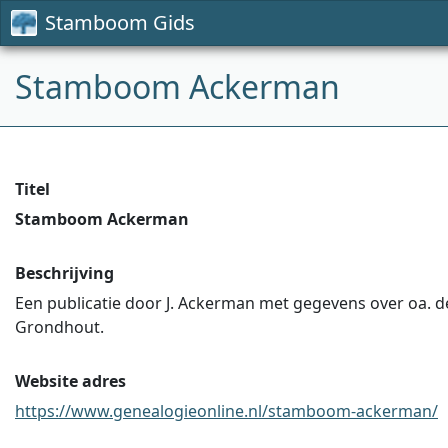
Stamboom Gids
Stamboom Ackerman
Titel
Stamboom Ackerman
Beschrijving
Een publicatie door J. Ackerman met gegevens over oa. 
Grondhout.
Website adres
https://www.genealogieonline.nl/stamboom-ackerman/