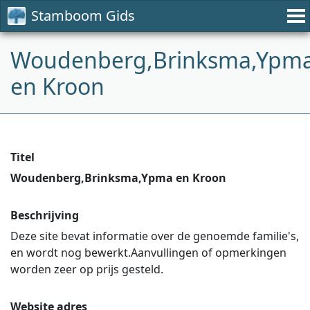
Stamboom Gids
Woudenberg,Brinksma,Ypm
en Kroon
Titel
Woudenberg,Brinksma,Ypma en Kroon
Beschrijving
Deze site bevat informatie over de genoemde familie's,
en wordt nog bewerkt.Aanvullingen of opmerkingen
worden zeer op prijs gesteld.
Website adres