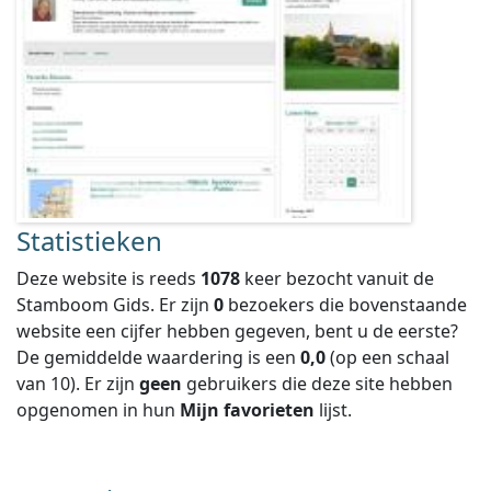
Statistieken
Deze website is reeds
1078
keer bezocht vanuit de
Stamboom Gids. Er zijn
0
bezoekers die bovenstaande
website een cijfer hebben gegeven, bent u de eerste?
De gemiddelde waardering is een
0,0
(op een schaal
van
10
).
Er zijn
geen
gebruikers die deze site hebben
opgenomen in hun
Mijn favorieten
lijst.