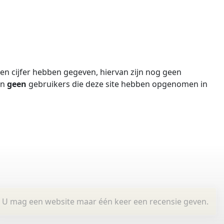
n cijfer hebben gegeven, hiervan zijn nog geen
jn
geen
gebruikers die deze site hebben opgenomen in
U mag een website maar één keer een recensie geven.