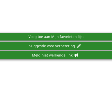
Voeg toe aan Mijn favorieten lijst
Suggestie voor verbetering
Meld niet werkende link