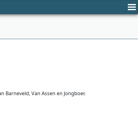
 Van Barneveld, Van Assen en Jongboer.