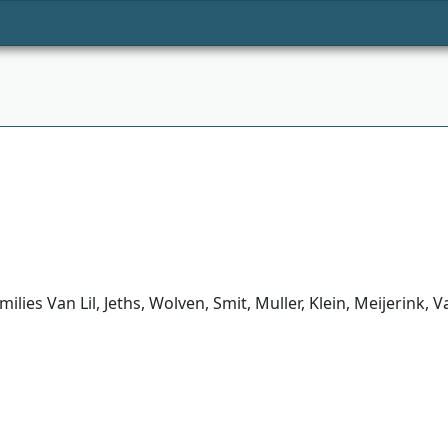
ilies Van Lil, Jeths, Wolven, Smit, Muller, Klein, Meijerink,