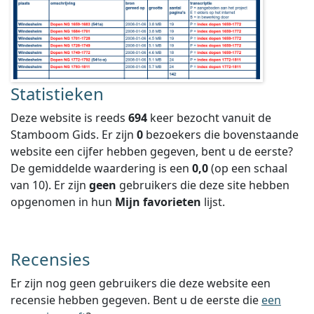
Statistieken
Deze website is reeds
694
keer bezocht vanuit de
Stamboom Gids. Er zijn
0
bezoekers die bovenstaande
website een cijfer hebben gegeven, bent u de eerste?
De gemiddelde waardering is een
0,0
(op een schaal
van
10
).
Er zijn
geen
gebruikers die deze site hebben
opgenomen in hun
Mijn favorieten
lijst.
Recensies
Er zijn nog geen gebruikers die deze website een
recensie hebben gegeven. Bent u de eerste die
een