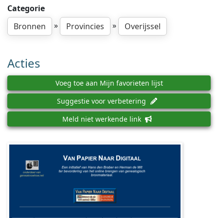
Categorie
»
»
Bronnen
Provincies
Overijssel
Acties
Voeg toe aan Mijn favorieten lijst
Suggestie voor verbetering
Meld niet werkende link