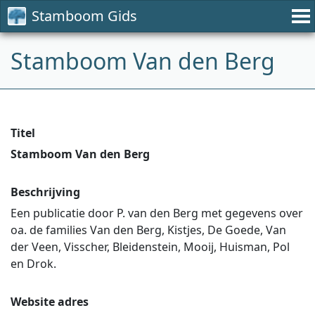
Stamboom Gids
Stamboom Van den Berg
Titel
Stamboom Van den Berg
Beschrijving
Een publicatie door P. van den Berg met gegevens over
oa. de families Van den Berg, Kistjes, De Goede, Van
der Veen, Visscher, Bleidenstein, Mooij, Huisman, Pol
en Drok.
Website adres