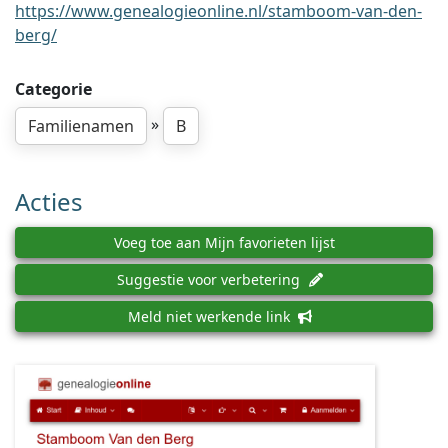
https://www.genealogieonline.nl/stamboom-van-den-
berg/
Categorie
»
Familienamen
B
Acties
Voeg toe aan Mijn favorieten lijst
Suggestie voor verbetering
Meld niet werkende link