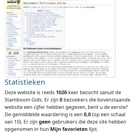
Statistieken
Deze website is reeds
1026
keer bezocht vanuit de
Stamboom Gids. Er zijn
0
bezoekers die bovenstaande
website een cijfer hebben gegeven, bent u de eerste?
De gemiddelde waardering is een
0,0
(op een schaal
van
10
).
Er zijn
geen
gebruikers die deze site hebben
opgenomen in hun
Mijn favorieten
lijst.