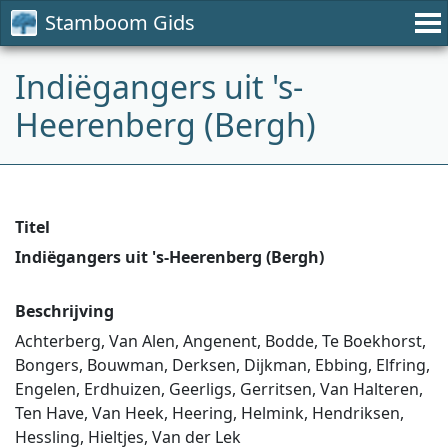
Stamboom Gids
Indiëgangers uit 's-
Heerenberg (Bergh)
Titel
Indiëgangers uit 's-Heerenberg (Bergh)
Beschrijving
Achterberg, Van Alen, Angenent, Bodde, Te Boekhorst,
Bongers, Bouwman, Derksen, Dijkman, Ebbing, Elfring,
Engelen, Erdhuizen, Geerligs, Gerritsen, Van Halteren,
Ten Have, Van Heek, Heering, Helmink, Hendriksen,
Hessling, Hieltjes, Van der Lek