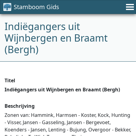
Stamboom Gids
Indiëgangers uit
Wijnbergen en Braamt
(Bergh)
Titel
Indiëgangers uit Wijnbergen en Braamt (Bergh)
Beschrijving
Zonen van: Hammink, Harmsen - Koster, Kock, Hunting
- Visser, Jansen - Gasseling, Jansen - Bergevoet,
Koenders - Jansen, Lenting - Bujung, Overgoor - Bekker,