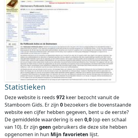
Statistieken
Deze website is reeds
972
keer bezocht vanuit de
Stamboom Gids. Er zijn
0
bezoekers die bovenstaande
website een cijfer hebben gegeven, bent u de eerste?
De gemiddelde waardering is een
0,0
(op een schaal
van
10
).
Er zijn
geen
gebruikers die deze site hebben
opgenomen in hun
Mijn favorieten
lijst.