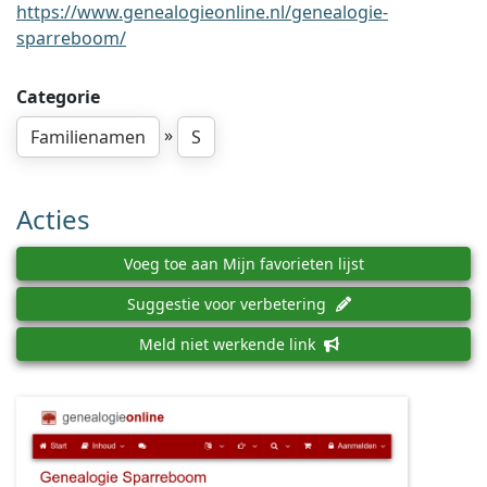
https://www.genealogieonline.nl/genealogie-
sparreboom/
Categorie
»
Familienamen
S
Acties
Voeg toe aan Mijn favorieten lijst
Suggestie voor verbetering
Meld niet werkende link