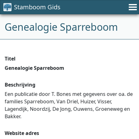
Stamboom Gids
Genealogie Sparreboom
Titel
Genealogie Sparreboom
Beschrijving
Een publicatie door T. Bones met gegevens over oa. de
families Sparreboom, Van Driel, Huizer, Visser,
Lagendijk, Noordzij, De Jong, Ouwens, Groeneweg en
Bakker.
Website adres