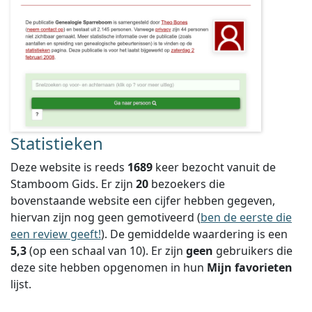
Statistieken
Deze website is reeds
1689
keer bezocht vanuit de
Stamboom Gids. Er zijn
20
bezoekers die
bovenstaande website een cijfer hebben gegeven,
hiervan zijn nog geen gemotiveerd (
ben de eerste die
een review geeft!
).
De gemiddelde waardering is een
5,3
(op een schaal van
10
).
Er zijn
geen
gebruikers die
deze site hebben opgenomen in hun
Mijn favorieten
lijst.