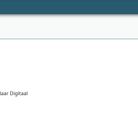
aar Digitaal