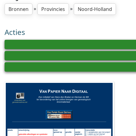
»
»
Bronnen
Provincies
Noord-Holland
Acties