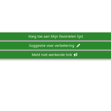
Voeg toe aan Mijn favorieten lijst
Suggestie voor verbetering
Meld niet werkende link