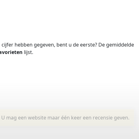
cijfer hebben gegeven, bent u de eerste?
De gemiddelde
avorieten
lijst.
U mag een website maar één keer een recensie geven.