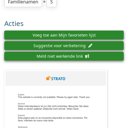
»
Familienamen
S
Acties
Voeg toe aan Mijn favorieten lijst
Suggestie voor verbetering
Meld niet werkende link