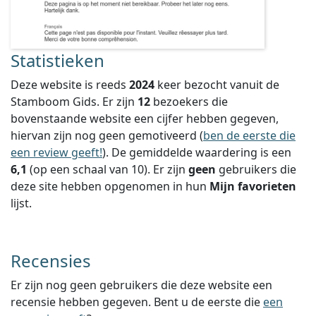
Statistieken
Deze website is reeds
2024
keer bezocht vanuit de
Stamboom Gids. Er zijn
12
bezoekers die
bovenstaande website een cijfer hebben gegeven,
hiervan zijn nog geen gemotiveerd (
ben de eerste die
een review geeft!
).
De gemiddelde waardering is een
6,1
(op een schaal van
10
).
Er zijn
geen
gebruikers die
deze site hebben opgenomen in hun
Mijn favorieten
lijst.
Recensies
Er zijn nog geen gebruikers die deze website een
recensie hebben gegeven. Bent u de eerste die
een