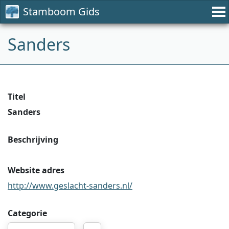
Stamboom Gids
Sanders
Titel
Sanders
Beschrijving
Website adres
http://www.geslacht-sanders.nl/
Categorie