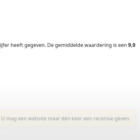
jfer heeft gegeven.
De gemiddelde waardering is een
9,0
U mag een website maar één keer een recensie geven.