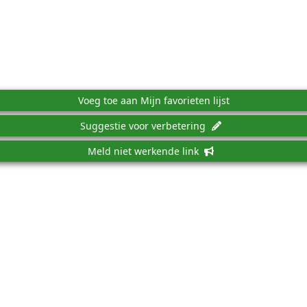
Voeg toe aan Mijn favorieten lijst
Suggestie voor verbetering
Meld niet werkende link