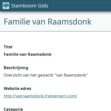
Stamboom Gids
Familie van Raamsdonk
Titel
Familie van Raamsdonk
Beschrijving
Overzicht van het geslacht "van Raamsdonk"
Website adres
http://vanraamsdonk.freeservers.com/
Categorie