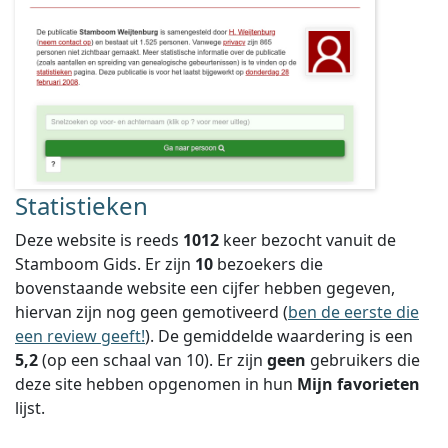
Statistieken
Deze website is reeds
1012
keer bezocht vanuit de
Stamboom Gids. Er zijn
10
bezoekers die
bovenstaande website een cijfer hebben gegeven,
hiervan zijn nog geen gemotiveerd (
ben de eerste die
een review geeft!
).
De gemiddelde waardering is een
5,2
(op een schaal van
10
).
Er zijn
geen
gebruikers die
deze site hebben opgenomen in hun
Mijn favorieten
lijst.