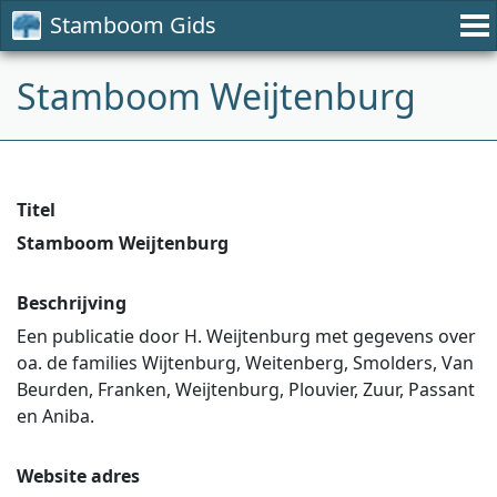
Stamboom Gids
Stamboom Weijtenburg
Titel
Stamboom Weijtenburg
Beschrijving
Een publicatie door H. Weijtenburg met gegevens over
oa. de families Wijtenburg, Weitenberg, Smolders, Van
Beurden, Franken, Weijtenburg, Plouvier, Zuur, Passant
en Aniba.
Website adres