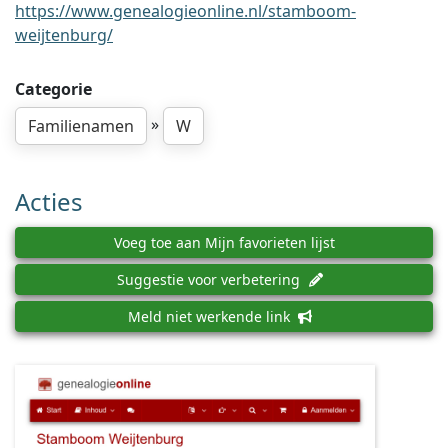
https://www.genealogieonline.nl/stamboom-
weijtenburg/
Categorie
»
Familienamen
W
Acties
Voeg toe aan Mijn favorieten lijst
Suggestie voor verbetering
Meld niet werkende link