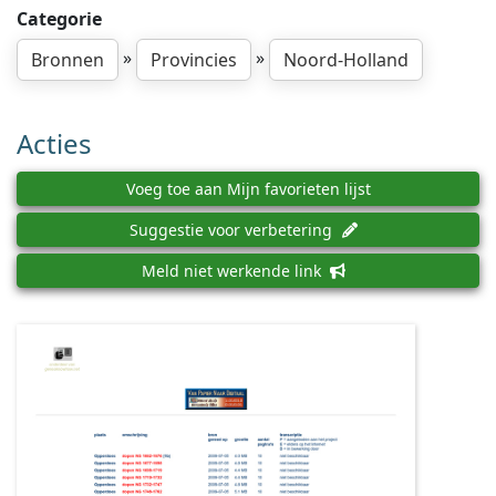
Categorie
»
»
Bronnen
Provincies
Noord-Holland
Acties
Voeg toe aan Mijn favorieten lijst
Suggestie voor verbetering
Meld niet werkende link