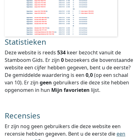
Statistieken
Deze website is reeds
534
keer bezocht vanuit de
Stamboom Gids. Er zijn
0
bezoekers die bovenstaande
website een cijfer hebben gegeven, bent u de eerste?
De gemiddelde waardering is een
0,0
(op een schaal
van
10
).
Er zijn
geen
gebruikers die deze site hebben
opgenomen in hun
Mijn favorieten
lijst.
Recensies
Er zijn nog geen gebruikers die deze website een
recensie hebben gegeven. Bent u de eerste die
een