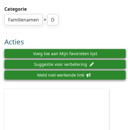
Categorie
»
Familienamen
D
Acties
Voeg toe aan Mijn favorieten lijst
Suggestie voor verbetering
Meld niet werkende link