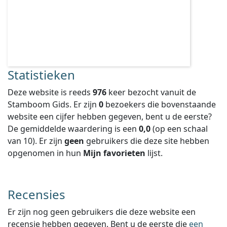
Statistieken
Deze website is reeds
976
keer bezocht vanuit de
Stamboom Gids. Er zijn
0
bezoekers die bovenstaande
website een cijfer hebben gegeven, bent u de eerste?
De gemiddelde waardering is een
0,0
(op een schaal
van
10
).
Er zijn
geen
gebruikers die deze site hebben
opgenomen in hun
Mijn favorieten
lijst.
Recensies
Er zijn nog geen gebruikers die deze website een
recensie hebben gegeven. Bent u de eerste die
een