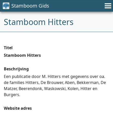
Stamboom Gids
Stamboom Hitters
Titel
Stamboom Hitters
Beschrijving
Een publicatie door M. Hitters met gegevens over oa.
de families Hitters, De Brouwer, Aben, Bekkerman, De
Matzer, Beerendonk, Waskowski, Kolen, Hitter en
Burgers.
Website adres