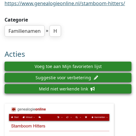
https://www.genealogieonline.nl/stamboom-hitters/
Categorie
»
Familienamen
H
Acties
Voeg toe aan Mijn favorieten lijst
Suggestie voor verbetering
Meld niet werkende link