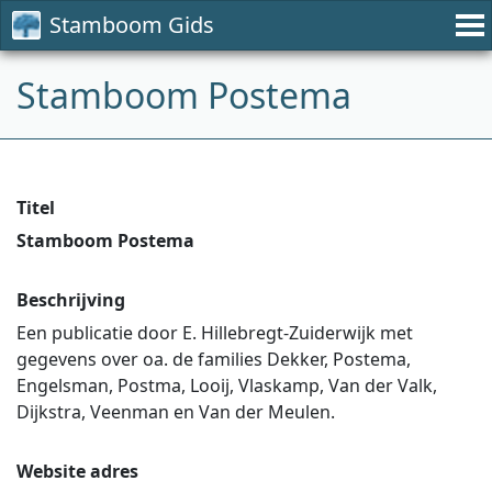
Stamboom Gids
Stamboom Postema
Titel
Stamboom Postema
Beschrijving
Een publicatie door E. Hillebregt-Zuiderwijk met
gegevens over oa. de families Dekker, Postema,
Engelsman, Postma, Looij, Vlaskamp, Van der Valk,
Dijkstra, Veenman en Van der Meulen.
Website adres