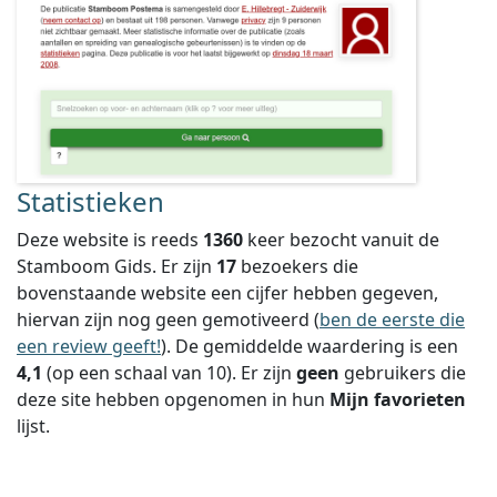
Statistieken
Deze website is reeds
1360
keer bezocht vanuit de
Stamboom Gids. Er zijn
17
bezoekers die
bovenstaande website een cijfer hebben gegeven,
hiervan zijn nog geen gemotiveerd (
ben de eerste die
een review geeft!
).
De gemiddelde waardering is een
4,1
(op een schaal van
10
).
Er zijn
geen
gebruikers die
deze site hebben opgenomen in hun
Mijn favorieten
lijst.