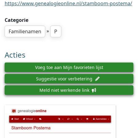
https://www.genealogieonline.nl/stamboom-postema/
Categorie
»
Familienamen
P
Acties
Voeg toe aan Mijn favorieten lijst
Suggestie voor verbetering
Meld niet werkende link