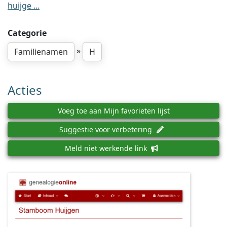
huijge ...
Categorie
»
Familienamen
H
Acties
Voeg toe aan Mijn favorieten lijst
Suggestie voor verbetering
Meld niet werkende link