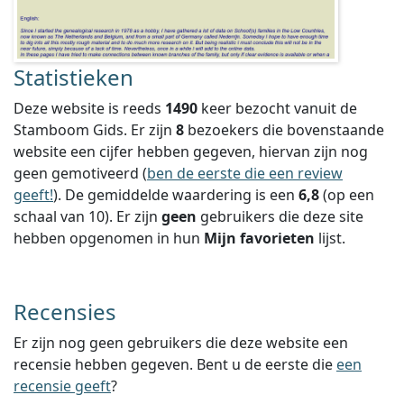
Statistieken
Deze website is reeds
1490
keer bezocht vanuit de
Stamboom Gids. Er zijn
8
bezoekers die bovenstaande
website een cijfer hebben gegeven, hiervan zijn nog
geen gemotiveerd (
ben de eerste die een review
geeft!
).
De gemiddelde waardering is een
6,8
(op een
schaal van
10
).
Er zijn
geen
gebruikers die deze site
hebben opgenomen in hun
Mijn favorieten
lijst.
Recensies
Er zijn nog geen gebruikers die deze website een
recensie hebben gegeven. Bent u de eerste die
een
recensie geeft
?