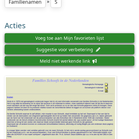
»
Familienamen
S
Acties
Voeg toe aan Mijn favorieten lijst
Suggestie voor verbetering
Meld niet werkende link