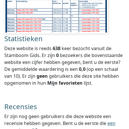
Statistieken
Deze website is reeds
638
keer bezocht vanuit de
Stamboom Gids. Er zijn
0
bezoekers die bovenstaande
website een cijfer hebben gegeven, bent u de eerste?
De gemiddelde waardering is een
0,0
(op een schaal
van
10
).
Er zijn
geen
gebruikers die deze site hebben
opgenomen in hun
Mijn favorieten
lijst.
Recensies
Er zijn nog geen gebruikers die deze website een
recensie hebben gegeven. Bent u de eerste die
een