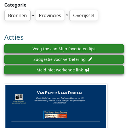
Categorie
»
»
Bronnen
Provincies
Overijssel
Acties
Voeg toe aan Mijn favorieten lijst
Suggestie voor verbetering
Meld niet werkende link