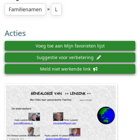
»
Familienamen
L
Acties
Voeg toe aan Mijn favorieten lijst
Suggestie voor verbetering
Meld niet werkende link