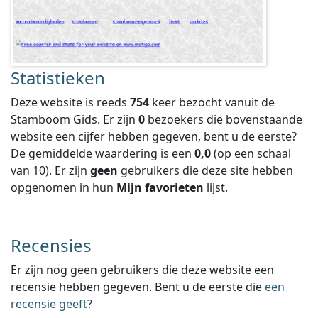
Statistieken
Deze website is reeds
754
keer bezocht vanuit de
Stamboom Gids. Er zijn
0
bezoekers die bovenstaande
website een cijfer hebben gegeven, bent u de eerste?
De gemiddelde waardering is een
0,0
(op een schaal
van
10
).
Er zijn
geen
gebruikers die deze site hebben
opgenomen in hun
Mijn favorieten
lijst.
Recensies
Er zijn nog geen gebruikers die deze website een
recensie hebben gegeven. Bent u de eerste die
een
recensie geeft
?