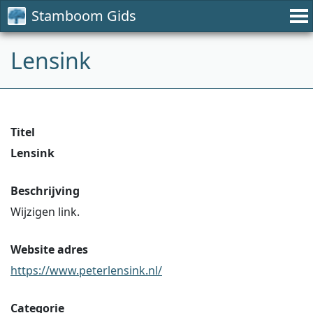
Stamboom Gids
Lensink
Titel
Lensink
Beschrijving
Wijzigen link.
Website adres
https://www.peterlensink.nl/
Categorie