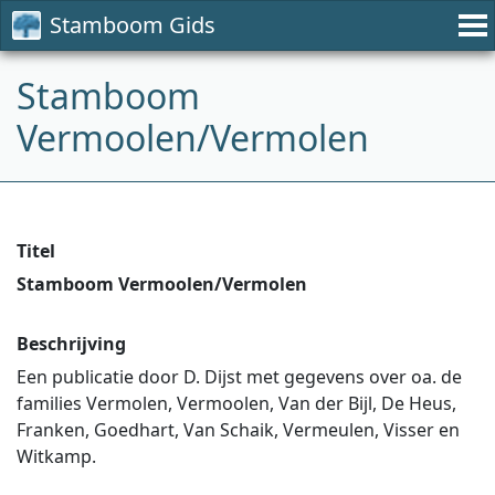
Stamboom Gids
Stamboom
Vermoolen/Vermolen
Titel
Stamboom Vermoolen/Vermolen
Beschrijving
Een publicatie door D. Dijst met gegevens over oa. de
families Vermolen, Vermoolen, Van der Bijl, De Heus,
Franken, Goedhart, Van Schaik, Vermeulen, Visser en
Witkamp.