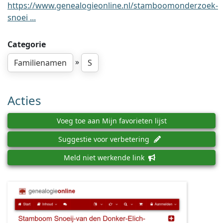
https://www.genealogieonline.nl/stamboomonderzoek-
snoei ...
Categorie
»
Familienamen
S
Acties
Voeg toe aan Mijn favorieten lijst
Suggestie voor verbetering
Meld niet werkende link