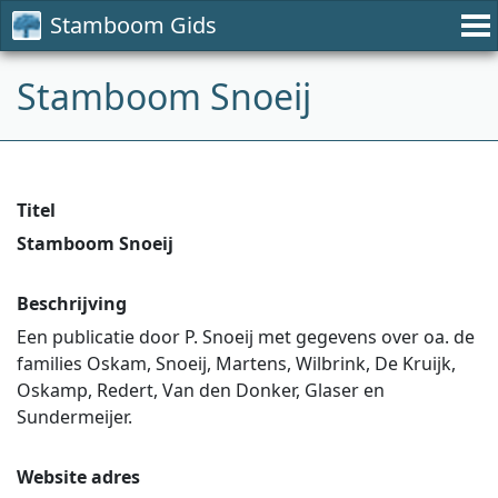
Stamboom Gids
Stamboom Snoeij
Titel
Stamboom Snoeij
Beschrijving
Een publicatie door P. Snoeij met gegevens over oa. de
families Oskam, Snoeij, Martens, Wilbrink, De Kruijk,
Oskamp, Redert, Van den Donker, Glaser en
Sundermeijer.
Website adres