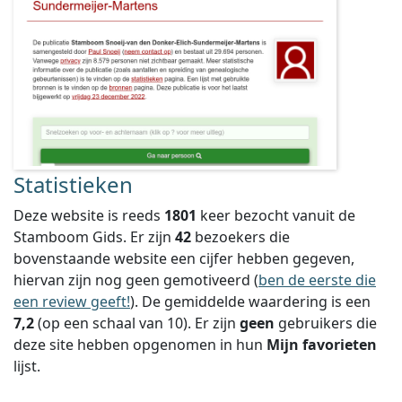
Statistieken
Deze website is reeds
1801
keer bezocht vanuit de
Stamboom Gids. Er zijn
42
bezoekers die
bovenstaande website een cijfer hebben gegeven,
hiervan zijn nog geen gemotiveerd (
ben de eerste die
een review geeft!
).
De gemiddelde waardering is een
7,2
(op een schaal van
10
).
Er zijn
geen
gebruikers die
deze site hebben opgenomen in hun
Mijn favorieten
lijst.