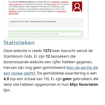
Statistieken
Deze website is reeds
1373
keer bezocht vanuit de
Stamboom Gids. Er zijn
12
bezoekers die
bovenstaande website een cijfer hebben gegeven,
hiervan zijn nog geen gemotiveerd (
ben de eerste die
een review geeft!
).
De gemiddelde waardering is een
4,0
(op een schaal van
10
).
Er zijn
geen
gebruikers die
deze site hebben opgenomen in hun
Mijn favorieten
lijst.