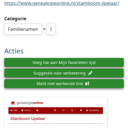
https://www.genealogieonline.nl/stamboom-ijpelaar/
Categorie
»
Familienamen
I
Acties
Voeg toe aan Mijn favorieten lijst
Suggestie voor verbetering
Meld niet werkende link