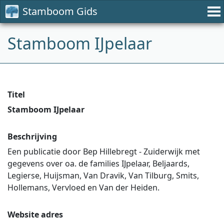
Stamboom Gids
Stamboom IJpelaar
Titel
Stamboom IJpelaar
Beschrijving
Een publicatie door Bep Hillebregt - Zuiderwijk met
gegevens over oa. de families IJpelaar, Beljaards,
Legierse, Huijsman, Van Dravik, Van Tilburg, Smits,
Hollemans, Vervloed en Van der Heiden.
Website adres