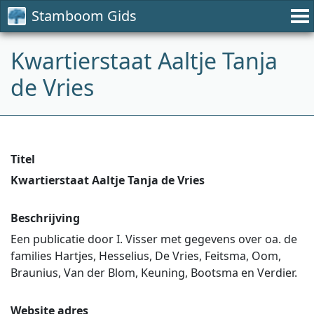
Stamboom Gids
Kwartierstaat Aaltje Tanja
de Vries
Titel
Kwartierstaat Aaltje Tanja de Vries
Beschrijving
Een publicatie door I. Visser met gegevens over oa. de
families Hartjes, Hesselius, De Vries, Feitsma, Oom,
Braunius, Van der Blom, Keuning, Bootsma en Verdier.
Website adres