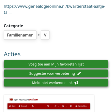
https://www.genealogieonline.nl/kwartierstaat-aaltje-
ta ...
Categorie
»
Familienamen
V
Acties
Voeg toe aan Mijn favorieten lijst
Suggestie voor verbetering
Meld niet werkende link