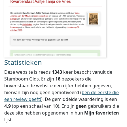
Statistieken
Deze website is reeds
1343
keer bezocht vanuit de
Stamboom Gids. Er zijn
16
bezoekers die
bovenstaande website een cijfer hebben gegeven,
hiervan zijn nog geen gemotiveerd (
ben de eerste die
een review geeft!
).
De gemiddelde waardering is een
4,9
(op een schaal van
10
).
Er zijn
geen
gebruikers die
deze site hebben opgenomen in hun
Mijn favorieten
lijst.