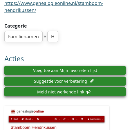
https://www.genealogieonline.nl/stamboom-
hendrikussen/
Categorie
»
Familienamen
H
Acties
Voeg toe aan Mijn favorieten lijst
Suggestie voor verbetering
Meld niet werkende link