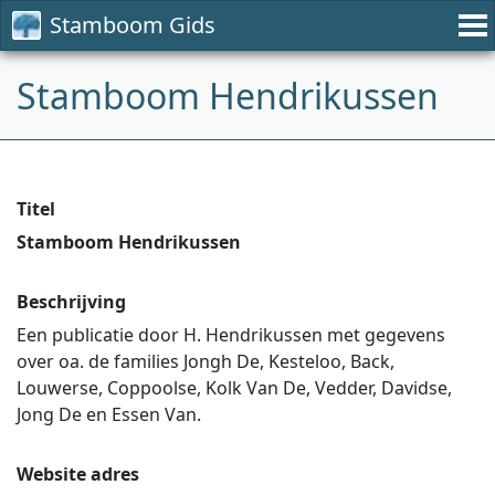
Stamboom Gids
Stamboom Hendrikussen
Titel
Stamboom Hendrikussen
Beschrijving
Een publicatie door H. Hendrikussen met gegevens
over oa. de families Jongh De, Kesteloo, Back,
Louwerse, Coppoolse, Kolk Van De, Vedder, Davidse,
Jong De en Essen Van.
Website adres