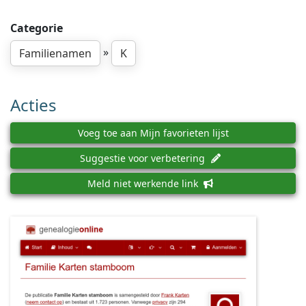
Categorie
»
Familienamen
K
Acties
Voeg toe aan Mijn favorieten lijst
Suggestie voor verbetering
Meld niet werkende link