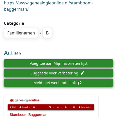
https://www.genealogieonline.nl/stamboom-
baggerman/
Categorie
»
Familienamen
B
Acties
Voeg toe aan Mijn favorieten lijst
Suggestie voor verbetering
Meld niet werkende link