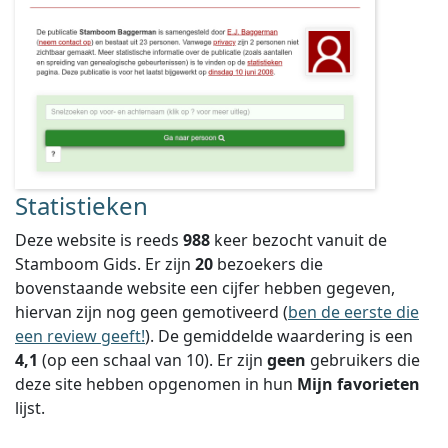
Statistieken
Deze website is reeds
988
keer bezocht vanuit de
Stamboom Gids. Er zijn
20
bezoekers die
bovenstaande website een cijfer hebben gegeven,
hiervan zijn nog geen gemotiveerd (
ben de eerste die
een review geeft!
).
De gemiddelde waardering is een
4,1
(op een schaal van
10
).
Er zijn
geen
gebruikers die
deze site hebben opgenomen in hun
Mijn favorieten
lijst.