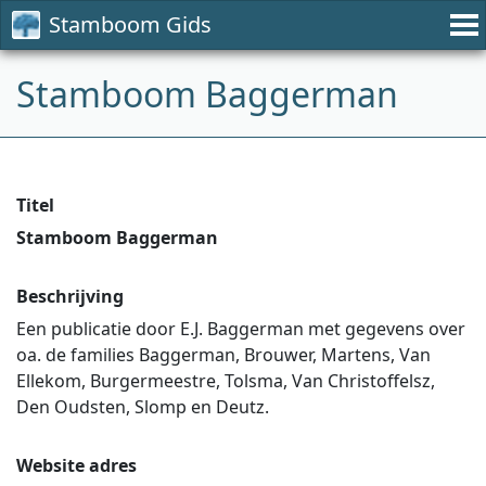
Stamboom Gids
Stamboom Baggerman
Titel
Stamboom Baggerman
Beschrijving
Een publicatie door E.J. Baggerman met gegevens over
oa. de families Baggerman, Brouwer, Martens, Van
Ellekom, Burgermeestre, Tolsma, Van Christoffelsz,
Den Oudsten, Slomp en Deutz.
Website adres