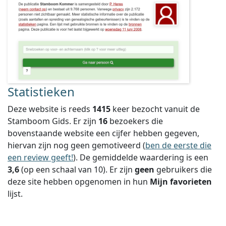
Statistieken
Deze website is reeds
1415
keer bezocht vanuit de
Stamboom Gids. Er zijn
16
bezoekers die
bovenstaande website een cijfer hebben gegeven,
hiervan zijn nog geen gemotiveerd (
ben de eerste die
een review geeft!
).
De gemiddelde waardering is een
3,6
(op een schaal van
10
).
Er zijn
geen
gebruikers die
deze site hebben opgenomen in hun
Mijn favorieten
lijst.