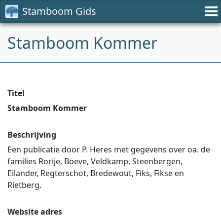
Stamboom Gids
Stamboom Kommer
Titel
Stamboom Kommer
Beschrijving
Een publicatie door P. Heres met gegevens over oa. de
families Rorije, Boeve, Veldkamp, Steenbergen,
Eilander, Regterschot, Bredewout, Fiks, Fikse en
Rietberg.
Website adres