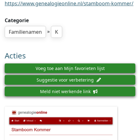
https://www.genealogieonline.nl/stamboom-kommer/
Categorie
»
Familienamen
K
Acties
Voeg toe aan Mijn favorieten lijst
Suggestie voor verbetering
Meld niet werkende link