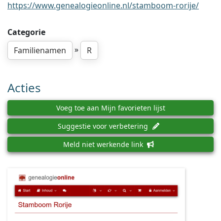
https://www.genealogieonline.nl/stamboom-rorije/
Categorie
»
Familienamen
R
Acties
Voeg toe aan Mijn favorieten lijst
Suggestie voor verbetering
Meld niet werkende link