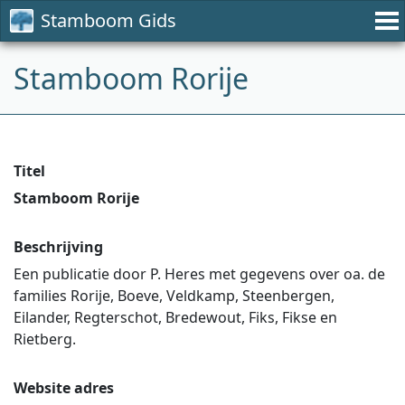
Stamboom Gids
Stamboom Rorije
Titel
Stamboom Rorije
Beschrijving
Een publicatie door P. Heres met gegevens over oa. de
families Rorije, Boeve, Veldkamp, Steenbergen,
Eilander, Regterschot, Bredewout, Fiks, Fikse en
Rietberg.
Website adres