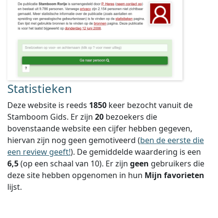
Statistieken
Deze website is reeds
1850
keer bezocht vanuit de
Stamboom Gids. Er zijn
20
bezoekers die
bovenstaande website een cijfer hebben gegeven,
hiervan zijn nog geen gemotiveerd (
ben de eerste die
een review geeft!
).
De gemiddelde waardering is een
6,5
(op een schaal van
10
).
Er zijn
geen
gebruikers die
deze site hebben opgenomen in hun
Mijn favorieten
lijst.