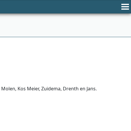
 Molen, Kos Meier, Zuidema, Drenth en Jans.