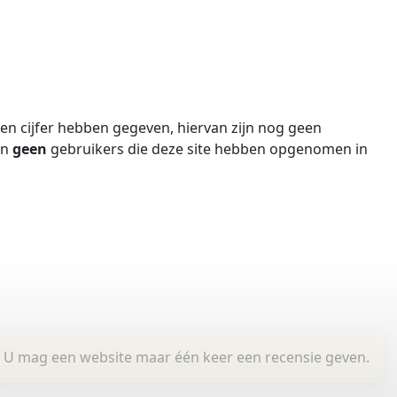
n cijfer hebben gegeven, hiervan zijn nog geen
jn
geen
gebruikers die deze site hebben opgenomen in
U mag een website maar één keer een recensie geven.