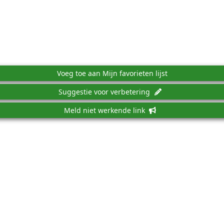
Voeg toe aan Mijn favorieten lijst
Suggestie voor verbetering
Meld niet werkende link