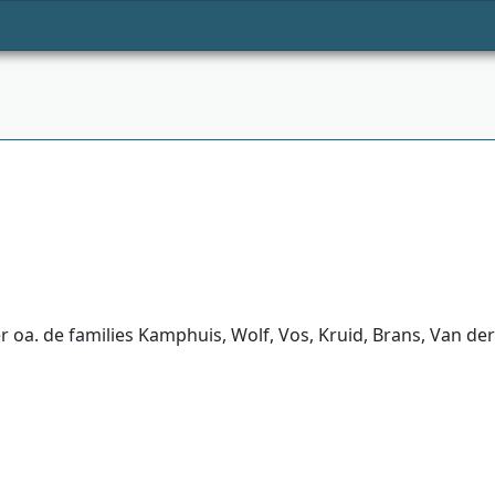
a. de families Kamphuis, Wolf, Vos, Kruid, Brans, Van der