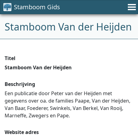
Stamboom Gids
Stamboom Van der Heijden
Titel
Stamboom Van der Heijden
Beschrijving
Een publicatie door Peter van der Heijden met
gegevens over oa. de families Paape, Van der Heijden,
Van Baar, Foederer, Swinkels, Van Berkel, Van Rooij,
Marneffe, Zwegers en Pape.
Website adres