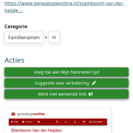
https://www.genealogieonline.nl/stamboom-van-der-
heijde ...
Categorie
»
Familienamen
H
Acties
Voeg toe aan Mijn favorieten lijst
Suggestie voor verbetering
Meld niet werkende link