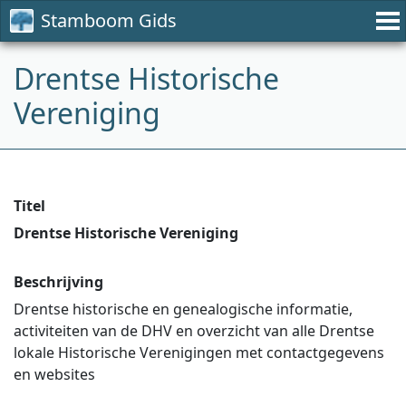
Stamboom Gids
Drentse Historische
Vereniging
Titel
Drentse Historische Vereniging
Beschrijving
Drentse historische en genealogische informatie,
activiteiten van de DHV en overzicht van alle Drentse
lokale Historische Verenigingen met contactgegevens
en websites