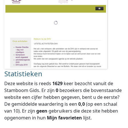
Statistieken
Deze website is reeds
1629
keer bezocht vanuit de
Stamboom Gids. Er zijn
0
bezoekers die bovenstaande
website een cijfer hebben gegeven, bent u de eerste?
De gemiddelde waardering is een
0,0
(op een schaal
van
10
).
Er zijn
geen
gebruikers die deze site hebben
opgenomen in hun
Mijn favorieten
lijst.