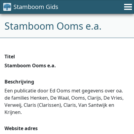
Stamboom Gids
Stamboom Ooms e.a.
Titel
Stamboom Ooms e.a.
Beschrijving
Een publicatie door Ed Ooms met gegevens over oa.
de families Henken, De Waal, Ooms, Clarijs, De Vries,
Verweij, Claris (Clarissen), Claris, Van Santwijk en
Krijnen.
Website adres