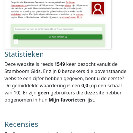
Statistieken
Deze website is reeds
1549
keer bezocht vanuit de
Stamboom Gids. Er zijn
0
bezoekers die bovenstaande
website een cijfer hebben gegeven, bent u de eerste?
De gemiddelde waardering is een
0,0
(op een schaal
van
10
).
Er zijn
geen
gebruikers die deze site hebben
opgenomen in hun
Mijn favorieten
lijst.
Recensies