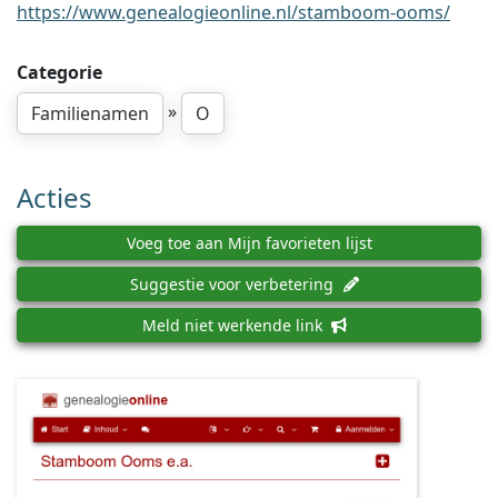
https://www.genealogieonline.nl/stamboom-ooms/
Categorie
»
Familienamen
O
Acties
Voeg toe aan Mijn favorieten lijst
Suggestie voor verbetering
Meld niet werkende link