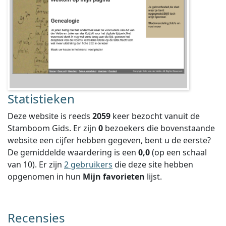
Statistieken
Deze website is reeds
2059
keer bezocht vanuit de
Stamboom Gids. Er zijn
0
bezoekers die bovenstaande
website een cijfer hebben gegeven, bent u de eerste?
De gemiddelde waardering is een
0,0
(op een schaal
van
10
).
Er zijn
2 gebruikers
die deze site hebben
opgenomen in hun
Mijn favorieten
lijst.
Recensies