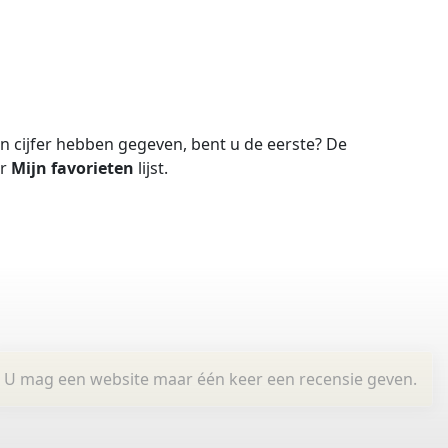
 cijfer hebben gegeven, bent u de eerste?
De
ar
Mijn favorieten
lijst.
U mag een website maar één keer een recensie geven.