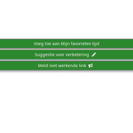
Voeg toe aan Mijn favorieten lijst
Suggestie voor verbetering
Meld niet werkende link