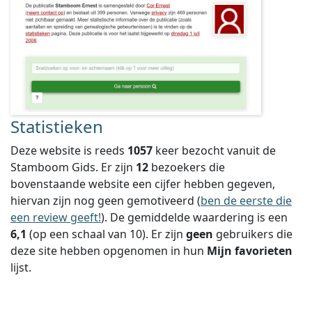
Statistieken
Deze website is reeds
1057
keer bezocht vanuit de
Stamboom Gids. Er zijn
12
bezoekers die
bovenstaande website een cijfer hebben gegeven,
hiervan zijn nog geen gemotiveerd (
ben de eerste die
een review geeft!
).
De gemiddelde waardering is een
6,1
(op een schaal van
10
).
Er zijn
geen
gebruikers die
deze site hebben opgenomen in hun
Mijn favorieten
lijst.