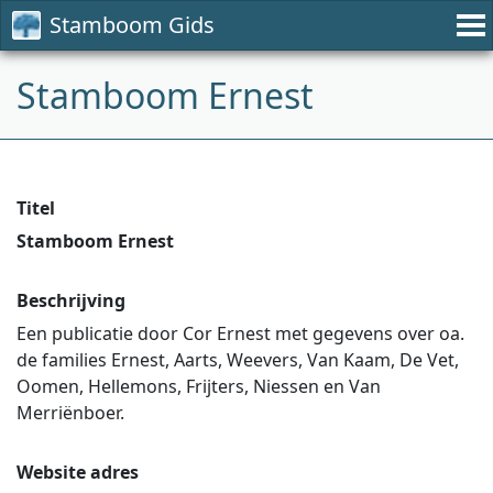
Stamboom Gids
Stamboom Ernest
Titel
Stamboom Ernest
Beschrijving
Een publicatie door Cor Ernest met gegevens over oa.
de families Ernest, Aarts, Weevers, Van Kaam, De Vet,
Oomen, Hellemons, Frijters, Niessen en Van
Merriënboer.
Website adres