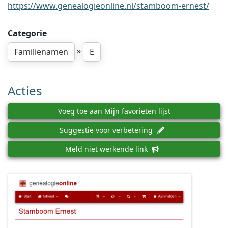
https://www.genealogieonline.nl/stamboom-ernest/
Categorie
»
Familienamen
E
Acties
Voeg toe aan Mijn favorieten lijst
Suggestie voor verbetering
Meld niet werkende link