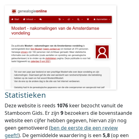
Statistieken
Deze website is reeds
1076
keer bezocht vanuit de
Stamboom Gids. Er zijn
9
bezoekers die bovenstaande
website een cijfer hebben gegeven, hiervan zijn nog
geen gemotiveerd (
ben de eerste die een review
geeft!
).
De gemiddelde waardering is een
5,8
(op een