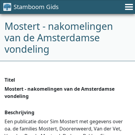
Stamboom Gids
Mostert - nakomelingen
van de Amsterdamse
vondeling
Titel
Mostert - nakomelingen van de Amsterdamse
vondeling
Beschrijving
Een publicatie door Sim Mostert met gegevens over
oa. de families Mostert, Doorenweerd, Van der Vet,