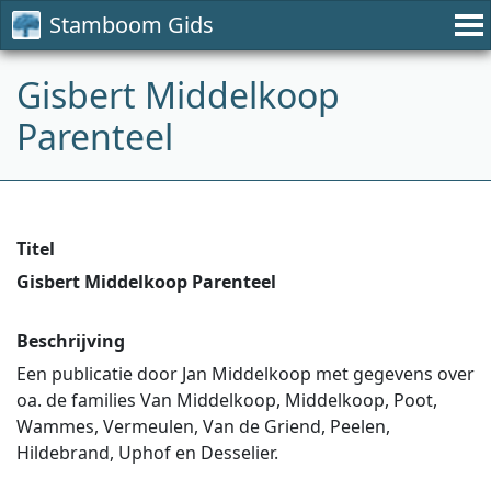
Stamboom Gids
Gisbert Middelkoop
Parenteel
Titel
Gisbert Middelkoop Parenteel
Beschrijving
Een publicatie door Jan Middelkoop met gegevens over
oa. de families Van Middelkoop, Middelkoop, Poot,
Wammes, Vermeulen, Van de Griend, Peelen,
Hildebrand, Uphof en Desselier.