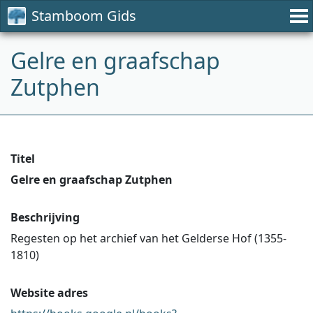
Stamboom Gids
Gelre en graafschap
Zutphen
Titel
Gelre en graafschap Zutphen
Beschrijving
Regesten op het archief van het Gelderse Hof (1355-
1810)
Website adres