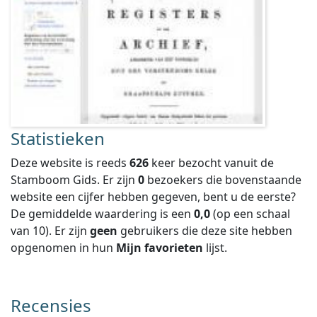
Statistieken
Deze website is reeds
626
keer bezocht vanuit de
Stamboom Gids. Er zijn
0
bezoekers die bovenstaande
website een cijfer hebben gegeven, bent u de eerste?
De gemiddelde waardering is een
0,0
(op een schaal
van
10
).
Er zijn
geen
gebruikers die deze site hebben
opgenomen in hun
Mijn favorieten
lijst.
Recensies