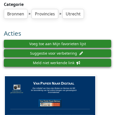
Categorie
»
»
Bronnen
Provincies
Utrecht
Acties
Voeg toe aan Mijn favorieten lijst
Suggestie voor verbetering
Meld niet werkende link