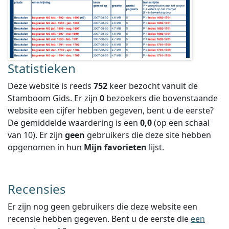
Statistieken
Deze website is reeds
752
keer bezocht vanuit de
Stamboom Gids. Er zijn
0
bezoekers die bovenstaande
website een cijfer hebben gegeven, bent u de eerste?
De gemiddelde waardering is een
0,0
(op een schaal
van
10
).
Er zijn
geen
gebruikers die deze site hebben
opgenomen in hun
Mijn favorieten
lijst.
Recensies
Er zijn nog geen gebruikers die deze website een
recensie hebben gegeven. Bent u de eerste die
een