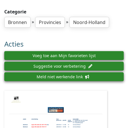
Categorie
»
»
Bronnen
Provincies
Noord-Holland
Acties
Voeg toe aan Mijn favorieten lijst
Suggestie voor verbetering
Meld niet werkende link