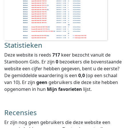
Statistieken
Deze website is reeds
717
keer bezocht vanuit de
Stamboom Gids. Er zijn
0
bezoekers die bovenstaande
website een cijfer hebben gegeven, bent u de eerste?
De gemiddelde waardering is een
0,0
(op een schaal
van
10
).
Er zijn
geen
gebruikers die deze site hebben
opgenomen in hun
Mijn favorieten
lijst.
Recensies
Er zijn nog geen gebruikers die deze website een