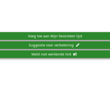
Voeg toe aan Mijn favorieten lijst
Suggestie voor verbetering
Meld niet werkende link