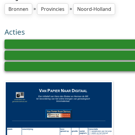
»
»
Bronnen
Provincies
Noord-Holland
Acties