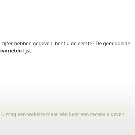
cijfer hebben gegeven, bent u de eerste?
De gemiddelde
avorieten
lijst.
U mag een website maar één keer een recensie geven.