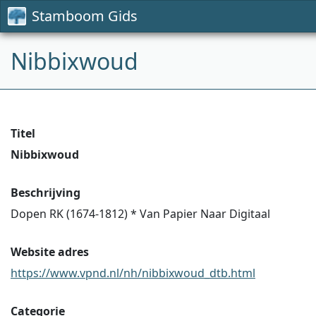
Stamboom Gids
Nibbixwoud
Titel
Nibbixwoud
Beschrijving
Dopen RK (1674-1812) * Van Papier Naar Digitaal
Website adres
https://www.vpnd.nl/nh/nibbixwoud_dtb.html
Categorie