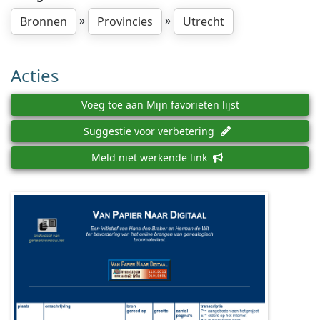
»
»
Bronnen
Provincies
Utrecht
Acties
Voeg toe aan Mijn favorieten lijst
Suggestie voor verbetering
Meld niet werkende link