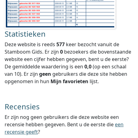
Statistieken
Deze website is reeds
577
keer bezocht vanuit de
Stamboom Gids. Er zijn
0
bezoekers die bovenstaande
website een cijfer hebben gegeven, bent u de eerste?
De gemiddelde waardering is een
0,0
(op een schaal
van
10
).
Er zijn
geen
gebruikers die deze site hebben
opgenomen in hun
Mijn favorieten
lijst.
Recensies
Er zijn nog geen gebruikers die deze website een
recensie hebben gegeven. Bent u de eerste die
een
recensie geeft
?