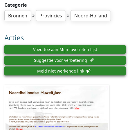
Categorie
»
»
Bronnen
Provincies
Noord-Holland
Acties
Voeg toe aan Mijn favorieten lijst
Suggestie voor verbetering
Meld niet werkende link