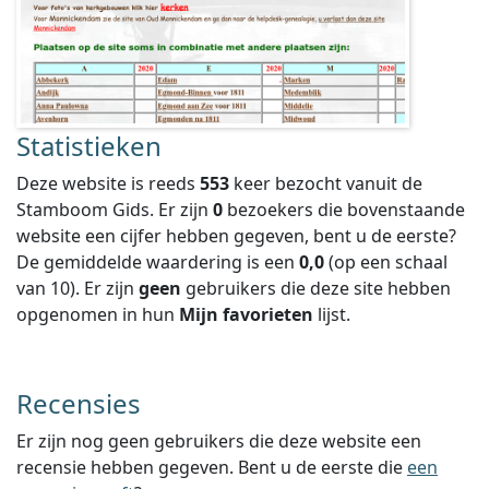
Statistieken
Deze website is reeds
553
keer bezocht vanuit de
Stamboom Gids. Er zijn
0
bezoekers die bovenstaande
website een cijfer hebben gegeven, bent u de eerste?
De gemiddelde waardering is een
0,0
(op een schaal
van
10
).
Er zijn
geen
gebruikers die deze site hebben
opgenomen in hun
Mijn favorieten
lijst.
Recensies
Er zijn nog geen gebruikers die deze website een
recensie hebben gegeven. Bent u de eerste die
een