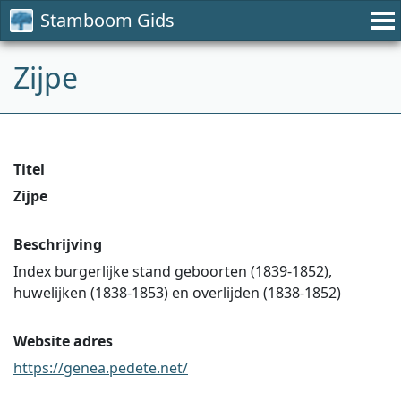
Stamboom Gids
Zijpe
Titel
Zijpe
Beschrijving
Index burgerlijke stand geboorten (1839-1852),
huwelijken (1838-1853) en overlijden (1838-1852)
Website adres
https://genea.pedete.net/