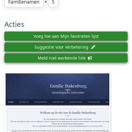
»
Familienamen
S
Acties
Voeg toe aan Mijn favorieten lijst
Suggestie voor verbetering
Meld niet werkende link