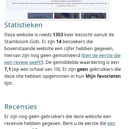
Statistieken
Deze website is reeds
1353
keer bezocht vanuit de
Stamboom Gids. Er zijn
14
bezoekers die
bovenstaande website een cijfer hebben gegeven,
hiervan zijn nog geen gemotiveerd (
ben de eerste die
een review geeft!
).
De gemiddelde waardering is een
7,1
(op een schaal van
10
).
Er zijn
geen
gebruikers die
deze site hebben opgenomen in hun
Mijn favorieten
lijst.
Recensies
Er zijn nog geen gebruikers die deze website een
recensie hebben gegeven. Bent u de eerste die
een