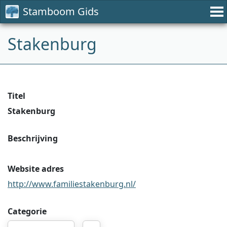
Stamboom Gids
Stakenburg
Titel
Stakenburg
Beschrijving
Website adres
http://www.familiestakenburg.nl/
Categorie